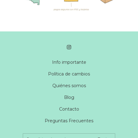
Info importante
Política de cambios
Quiénes somos
Blog
Contacto
Preguntas Frecuentes