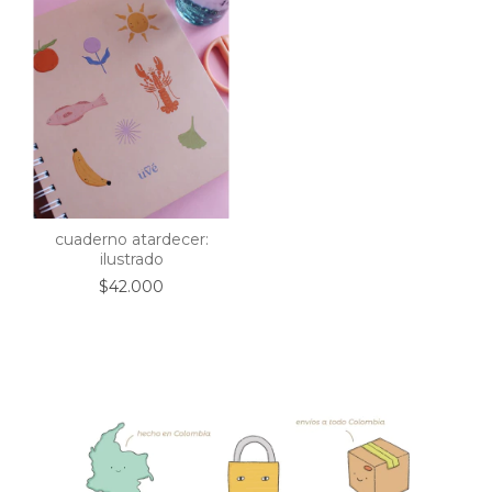
cuaderno atardecer:
ilustrado
$42.000