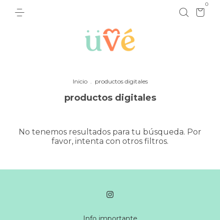
0
Inicio
.
productos digitales
productos digitales
No tenemos resultados para tu búsqueda. Por
favor, intenta con otros filtros.
Info importante